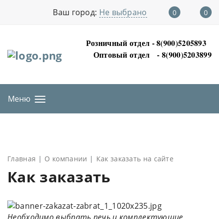
Ваш город:
Не выбрано
0
0
Розничный отдел - 8(900)5205893
Оптовый отдел
- 8(900)5203899
Меню
Главная
О компании
Как заказать на сайте
Как заказать
Необходимо выбрать печь и комплектующие