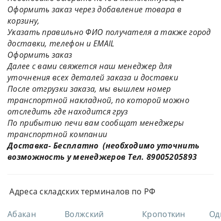
Оформить заказ через добавление товара в
корзину,
Указать правильно ФИО получателя а также город
доставки, телефон и EMAIL
Оформить заказ
Далее с вами свяжется наш менеджер для
уточнения всех деталей заказа и доставки
После отгрузки заказа, мы вышлем номер
транспортной накладной, по которой можно
отследить где находится груз
По прибытию печи вам сообщат менеджеры
транспортной компании
Доставка- Бесплатно (необходимо уточнить
возможность у менеджеров Тел. 89005205893
Адреса складских терминалов по РФ
Абакан
Волжский
Кропоткин
Од