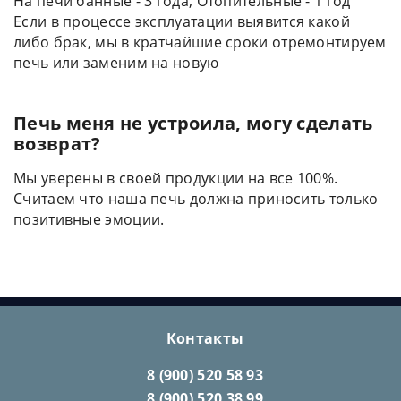
На печи банные - 3 года, Отопительные - 1 год
Если в процессе эксплуатации выявится какой
либо брак, мы в кратчайшие сроки отремонтируем
печь или заменим на новую
Печь меня не устроила, могу сделать
возврат?
Мы уверены в своей продукции на все 100%.
Считаем что наша печь должна приносить только
позитивные эмоции.
Контакты
8 (900) 520 58 93
8 (900) 520 38 99