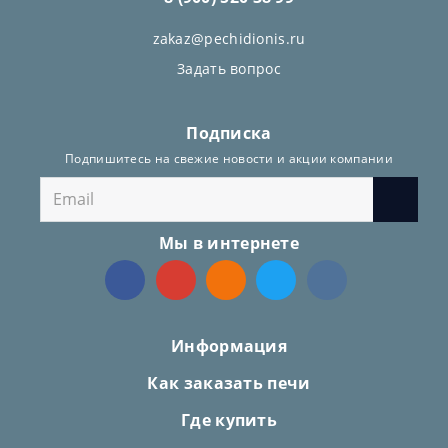
zakaz@pechidionis.ru
Задать вопрос
Подписка
Подпишитесь на свежие новости и акции компании
Мы в интернете
Информация
Как заказать печи
Где купить