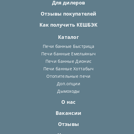
Для дилеров
Отзывы покупателей
Как получить КЕШБЭК
Каталог
Печи банные Быстрица
Печи банные Емельяныч
Печи банные Дионис
Печи банные Хоттабыч
Отопительные печи
Доп.опции
Дымоходы
О нас
Вакансии
Отзывы