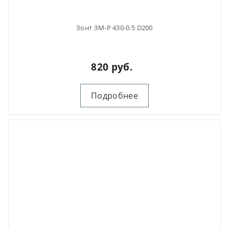
Зонт ЗМ-Р 430-0.5 D200
820 руб.
Подробнее