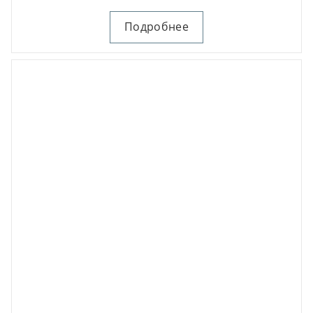
Подробнее