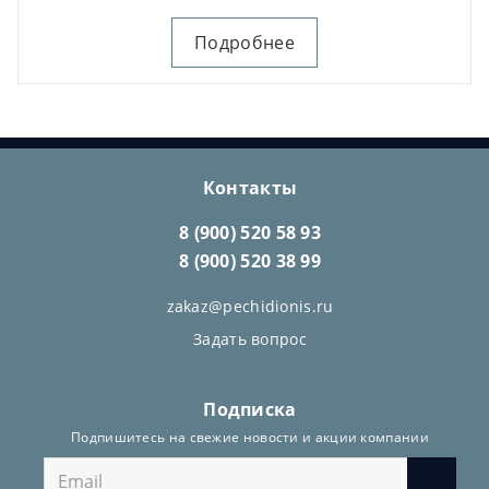
Подробнее
Контакты
8 (900) 520 58 93
8 (900) 520 38 99
zakaz@pechidionis.ru
Задать вопрос
Подписка
Подпишитесь на свежие новости и акции компании