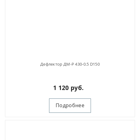
Дефлектор ДМ-Р 430-0.5 D150
1 120 руб.
Подробнее