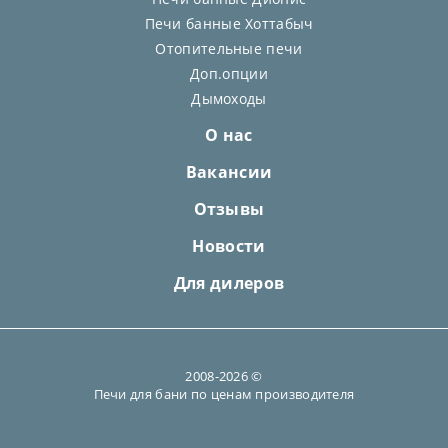
Печи банные Хоттабыч
Отопительные печи
Доп.опции
Дымоходы
О нас
Вакансии
Отзывы
Новости
Для дилеров
2008-2026 ©
Печи для бани по ценам производителя