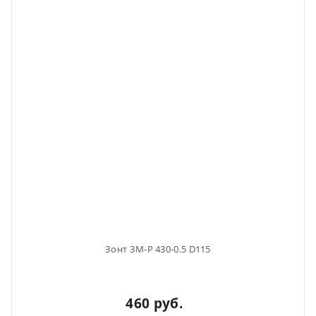
Зонт ЗМ-Р 430-0.5 D115
460 руб.