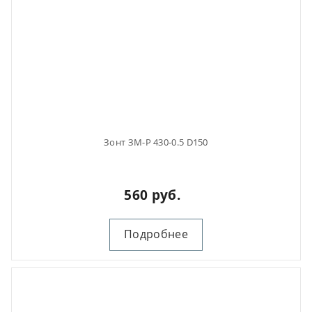
Зонт ЗМ-Р 430-0.5 D150
560 руб.
Подробнее