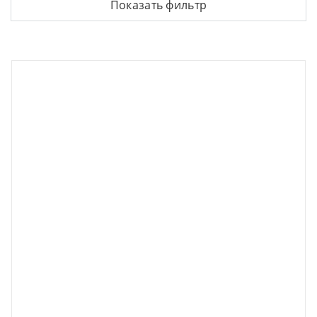
Показать фильтр