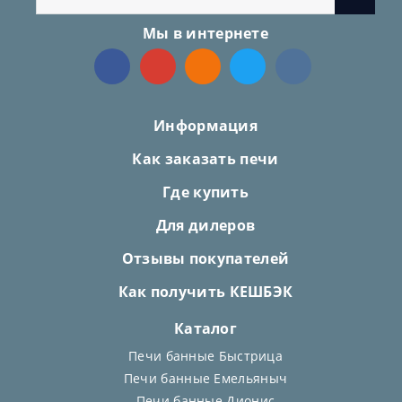
Мы в интернете
Информация
Как заказать печи
Где купить
Для дилеров
Отзывы покупателей
Как получить КЕШБЭК
Каталог
Печи банные Быстрица
Печи банные Емельяныч
Печи банные Дионис