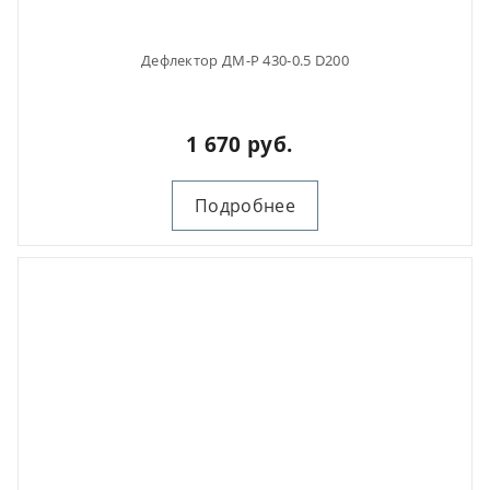
Дефлектор ДМ-Р 430-0.5 D200
1 670 руб.
Подробнее