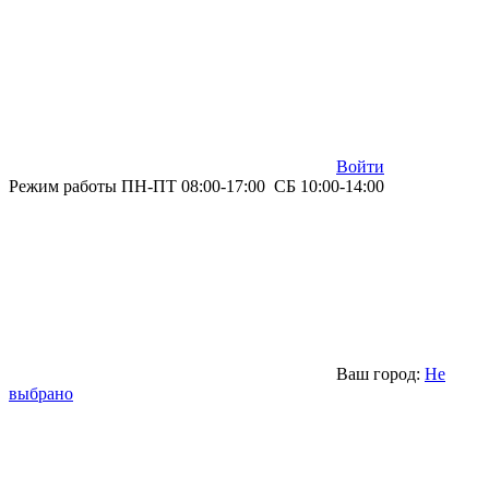
Войти
Режим работы ПН-ПТ 08:00-17:00 СБ 10:00-14:00
Ваш город:
Не
выбрано