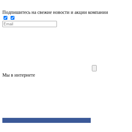
Подпишитесь на свежие новости и акции компании
Мы в интернете