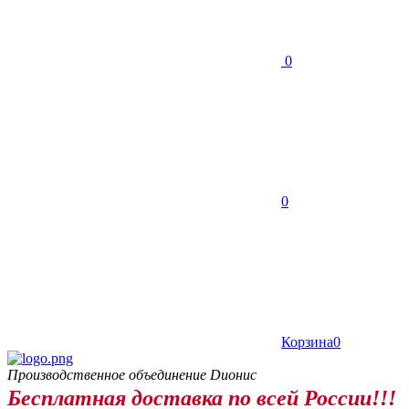
0
0
Корзина
0
Производственное объединение Dионис
Бесплатная доставка по всей России!!!